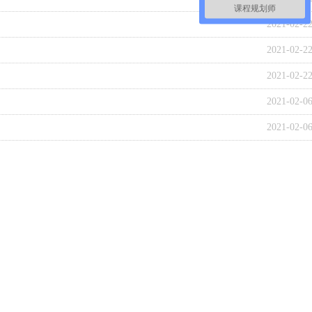
课程规划师
2021-02-2
2021-02-2
2021-02-2
2021-02-0
2021-02-0