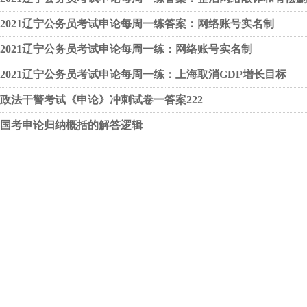
2021辽宁公务员考试申论每周一练答案：网络账号实名制
2021辽宁公务员考试申论每周一练：网络账号实名制
2021辽宁公务员考试申论每周一练：上海取消GDP增长目标
政法干警考试《申论》冲刺试卷一答案222
国考申论归纳概括的解答逻辑