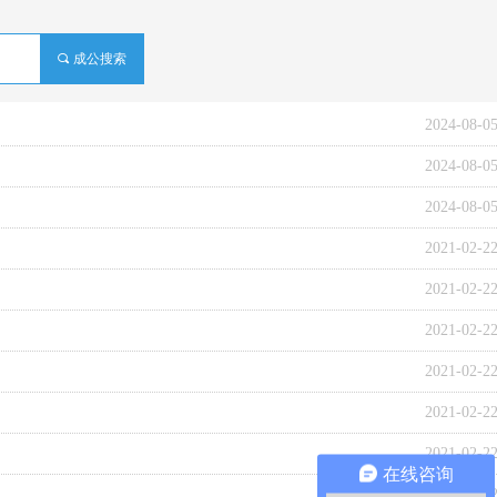
끠
成公搜索
2024-08-0
2024-08-0
2024-08-0
2021-02-2
2021-02-2
2021-02-2
2021-02-2
2021-02-2
2021-02-2
在线咨询
2021-02-2