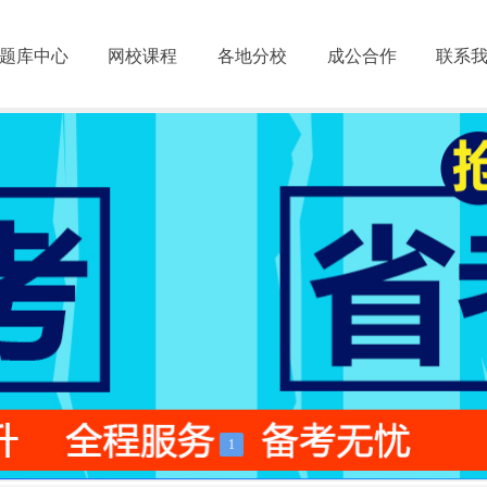
题库中心
网校课程
各地分校
成公合作
联系
1