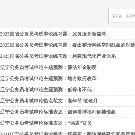
2025国省公务员考试申论练习题：政务服务新媒体
2025国省公务员考试申论练习题：提出整治网络空间乱象的对
2025国省公务员考试申论练习题：构建现代化产业体系
辽宁公务员考试申论主题预测：廉洁年金制度
辽宁公务员考试申论主题预测：地方政府改革
辽宁公务员考试申论主题预测：低保者不低
辽宁公务员考试申论热点范文：老年节 敬老月
辽宁公务员考试申论标准表述：如何看待福利倒挂现象
辽宁公务员考试申论标准表述：“偶遇”官员
2021辽宁公务员考试申论每周一练答案：整治网络敲诈和有偿