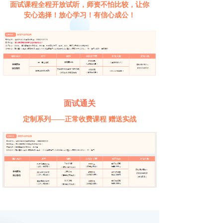
面试课程全程开放试听，师资不怕比较，让你
安心选择！放心学习！有信心成公！
面试通关
定制系列——正常收费课程 赠送实战