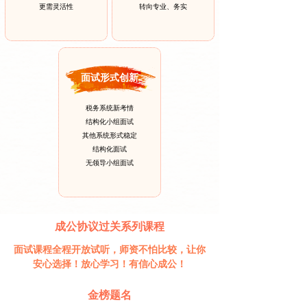
更需灵活性
转向专业、务实
面试形式创新
税务系统新考情
结构化小组面试
其他系统形式稳定
结构化面试
无领导小组面试
成公协议过关系列课程
面试课程全程开放试听，师资不怕比较，让你
安心选择！放心学习！有信心成公！
金榜题名