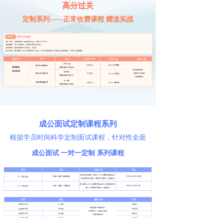
高分过关
定制系列——正常收费课程 赠送实战
成公面试定制课程系列
根据学员时间科学定制面试课程，针对性全面
提升
成公面试 一对一定制 系列课程