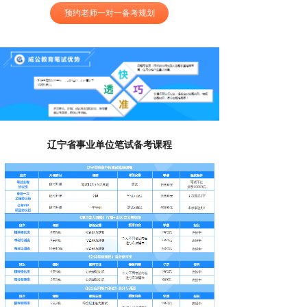
预约老师一对一备考规划
辽宁省事业单位笔试备考课程