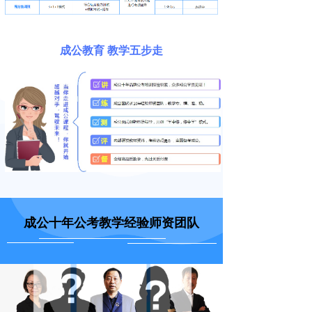
成公教育 教学五步走
成公十年公考教学经验师资团队