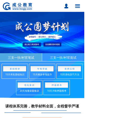
首页
넙
끀
课程中心
题库中心
网校课程
各地分校
三支一扶/村官笔试
三支一扶/村官面试
加盟成公
基 础 精 讲
专 项 突 破
老 师 点 睛
15天夯实基础知识
15天模块专项提升
10天强化技巧方法
联系我们
强 化 集 训
押 题 模 考
招考动态
20天海量刷题集训
10天冲刺押题模考
在线报名
课程体系完善，教学材料全面，全程督学严谨