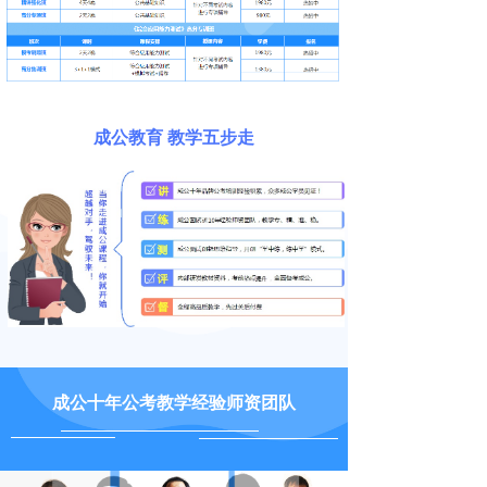
成公教育 教学五步走
成公十年公考教学经验师资团队