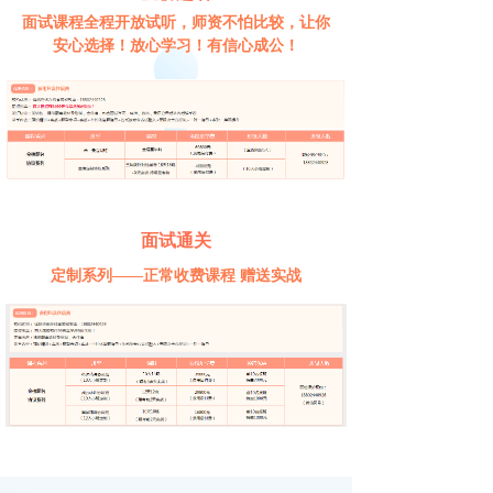
面试课程全程开放试听，师资不怕比较，让你
安心选择！放心学习！有信心成公！
面试通关
定制系列——正常收费课程 赠送实战