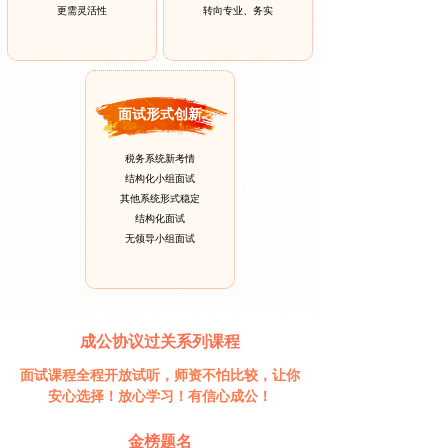
更需灵活性
转向专业、务实
面试形式创新
税务系统新考情
结构化小组面试
其他系统形式稳定
结构化面试
无领导小组面试
成公协议过关系列课程
面试课程全程开放试听，师资不怕比较，让你
安心选择！放心学习！有信心成公！
金榜题名