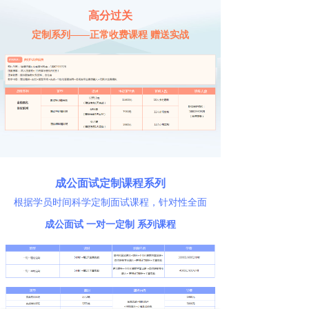
高分过关
定制系列——正常收费课程 赠送实战
成公面试定制课程系列
根据学员时间科学定制面试课程，针对性全面
提升
成公面试 一对一定制 系列课程