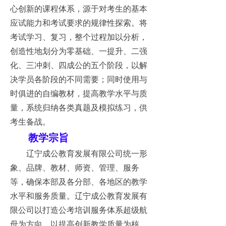
心创新的课程体系，源于对考生的基本
应试能力和考试要求的规律性探索。将
考试学习、复习，整个过程加以分析，
创造性地划分为零基础、一提升、二强
化、三冲刺、四成公的五个阶段，以解
决学员各阶段的不同需要；同时使用与
时俱进的自编教材，提高教学水平与质
量，系统归纳各类真题及模拟练习，供
考生备战。
教学宗旨
辽宁成公教育发展有限公司统一形
象、品牌、教材、师资、管理、服务
等，确保本部及各分部、各地区的教学
水平和服务质量。辽宁成公教育发展有
限公司以打造公考培训服务体系超级航
母为方向，以提高创新教学质量为核