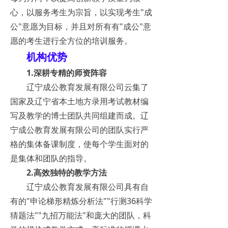
心，以服务考生为宗旨，以实现考生"成
公"意愿为目标，并且对所有有"成公"意
愿的考生进行全方位的培训服务。
机构优势
1.深耕专精的师资阵容
辽宁成公教育发展有限公司云集了
国家及辽宁省本土地方录用考试教材编
写及教学的博士团队共同组建而成。辽
宁成公教育发展有限公司的团队实行严
格的集体备课制度，使每个学生面对的
是集体和团队的指导。
2.高效独特的教学方法
辽宁成公教育发展有限公司具有自
有的"申论梯形精炼分析法""行测36科学
猜题法""九招万能法"和庞大的团队，科