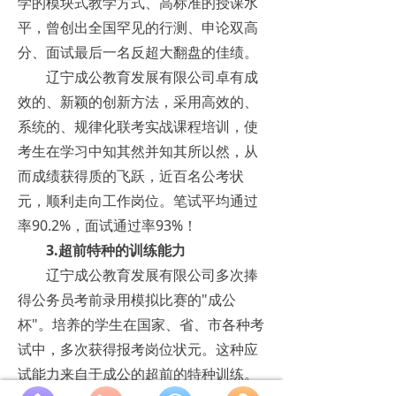
学的模块式教学方式、高标准的授课水
平，曾创出全国罕见的行测、申论双高
分、面试最后一名反超大翻盘的佳绩。
辽宁成公教育发展有限公司卓有成
效的、新颖的创新方法，采用高效的、
系统的、规律化联考实战课程培训，使
考生在学习中知其然并知其所以然，从
而成绩获得质的飞跃，近百名公考状
元，顺利走向工作岗位。笔试平均通过
率90.2%，面试通过率93%！
3.超前特种的训练能力
辽宁成公教育发展有限公司多次捧
得公务员考前录用模拟比赛的"成公
杯"。培养的学生在国家、省、市各种考
试中，多次获得报考岗位状元。这种应
试能力来自于成公的超前的特种训练。