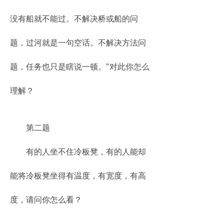
没有船就不能过。不解决桥或船的问
题，过河就是一句空话。不解决方法问
题，任务也只是瞎说一顿。"对此你怎么
理解？
第二题
有的人坐不住冷板凳，有的人能却
能将冷板凳坐得有温度，有宽度，有高
度，请问你怎么看？