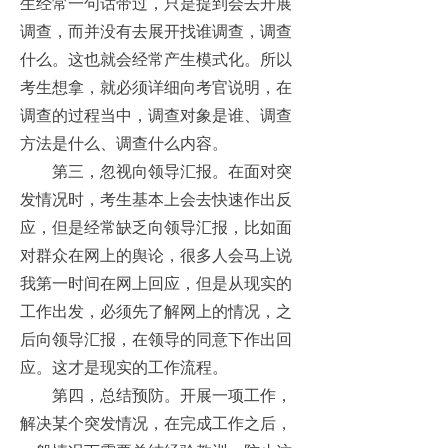
生经常一句话带过，只是提到会去开展
调查，而并没有去展开找谁调查，调查
什么。这也就会经常产生模式化。所以
考生想拿，就必须详细向考官说明，在
调查的过程当中，调查对象是谁、调查
方法是什么、调查什么内容。
第三，忽视向领导汇报。在面对突
发情况时，考生基本上会去快速作出反
应，但是经常缺乏向领导汇报，比如面
对群众在网上的舆论，很多人会马上说
我第一时间在网上回应，但是从现实的
工作出发，必须先了解网上的情况，之
后向领导汇报，在领导的同意下作出回
应。这才是现实的工作流程。
第四，总结预防。开展一项工作，
解决某个突发情况，在完成工作之后，