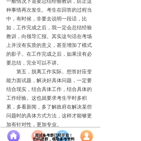
一般情况下需要总结经验教训，防止这
种事情再次发生。考生在回答的过程当
中，有时候，非要去说明一段话，比
如，工作完成之后，我一定会总结经验
教训，向领导汇报。其实这句话在考场
上并没有实质的意义，甚至增加了模式
的影子。在工作完成之后，如果没有必
要总结，完全可以不讲。
第五，脱离工作实际。想答好应变
能力面试题，解决好具体问题，一定要
结合现实，结合具体工作，结合具体的
工作经验。这也就要求考生平时多积
累，多看新闻，多了解政府在解决某些
问题时的具体方式方法，这样才能够更
加有针对性，更加专业。
面试备考群已经开启！
넙
扫码进群，领取备考资料