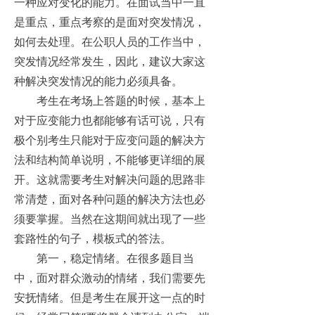
一种应对变化的能力。在面试当中一直
是重点，重点考察的是面对突发情况，
如何去处理。在公职人员的工作当中，
突发情况经常发生，因此，建议大家这
种解决突发情况的能力必须具备。
考生在考场上答题的时候，基本上
对于应变能力也都能够有话可说，只有
极个别考生只能对于应变问题的解决方
法和结构简单说明，不能够更详细的展
开。这就需要考生对解决问题的思路非
常清楚，面对各种问题的解决方法也必
须要掌握。当然在这期间就出现了一些
套路性的句子，模板式的答法。
第一，稳定情绪。在很多题目当
中，面对群众激动的情绪，我们需要先
安抚情绪。但是考生在展开这一点的时