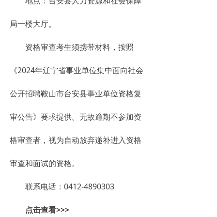
地点：台安县人力资源和社会保障
局一楼大厅。
资格审查考生须携带材料，按照
《2024年辽宁省事业单位集中面向社会
公开招聘鞍山市台安县事业单位资格复
审公告》要求提供。无故逾期不参加资
格审查者，视为自动放弃递补进入资格
审查和面试的资格。
联系电话：0412-4890303
点击查看>>>