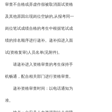
审查不合格或弄虚作假被取消面试资格
及其他原因出现岗位空缺的,从报考同一
岗位笔试成绩合格的考生中根据笔试成
绩的排名顺序进行递补。递补拟进入面
试(资格复审)人员名单(见附件)。
请递补进入资格审查的考生保持手
机畅通，配合相关部门进行资格审查。
递补资格审查时间：以电话通知为
准。