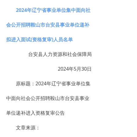
2024年辽宁省事业单位集中面向社
会公开招聘鞍山市台安县事业单位递补
拟进入面试(资格复审)人员名单
台安县人力资源和社会保障局
2024年5月30日
原标题：2024年辽宁省事业单位集
中面向社会公开招聘鞍山市台安县事业
单位递补进入资格复审公告
文章来源：