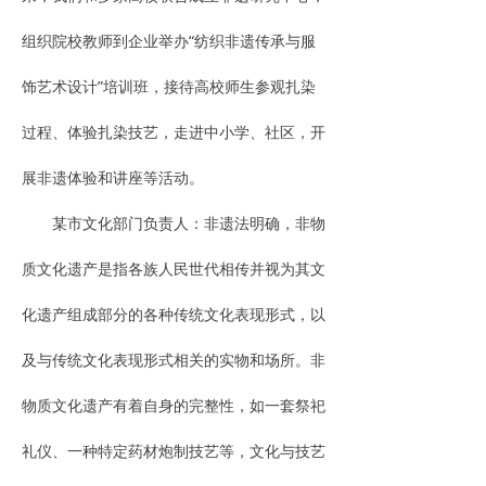
组织院校教师到企业举办“纺织非遗传承与服
饰艺术设计”培训班，接待高校师生参观扎染
过程、体验扎染技艺，走进中小学、社区，开
展非遗体验和讲座等活动。
某市文化部门负责人：非遗法明确，非物
质文化遗产是指各族人民世代相传并视为其文
化遗产组成部分的各种传统文化表现形式，以
及与传统文化表现形式相关的实物和场所。非
物质文化遗产有着自身的完整性，如一套祭祀
礼仪、一种特定药材炮制技艺等，文化与技艺