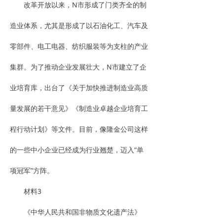
改革开放以来，N市形成了门类齐全的制
造业体系，尤其是形成了以石油化工、汽车及
零部件、电工电器、纺织服装等为支柱的产业
集群。为了推动企业发展壮大，N市建立了企
业培育库，出台了《关于加快推进制造业高质
量发展的若干意见》《制造业卓越企业培育工
程行动计划》等文件。目前，像隆金公司这样
的一些中小企业已经成为行业翘楚，迈入“单
项冠军”方阵。
材料3
《中华人民共和国非物质文化遗产法》