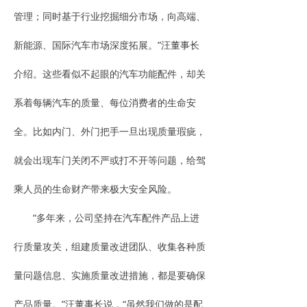
管理；同时基于行业挖掘细分市场，向高端、
新能源、国际汽车市场深度拓展。”汪董事长
介绍。这些看似不起眼的汽车功能配件，却关
系着每辆汽车的质量、每位消费者的生命安
全。比如内门、外门把手一旦出现质量瑕疵，
就会出现车门关闭不严或打不开等问题，给驾
乘人员的生命财产带来极大安全风险。
“多年来，公司坚持在汽车配件产品上进
行质量攻关，组建质量改进团队、收集各种质
量问题信息、实施质量改进措施，都是要确保
产品质量。”汪董事长说，“虽然我们做的是配