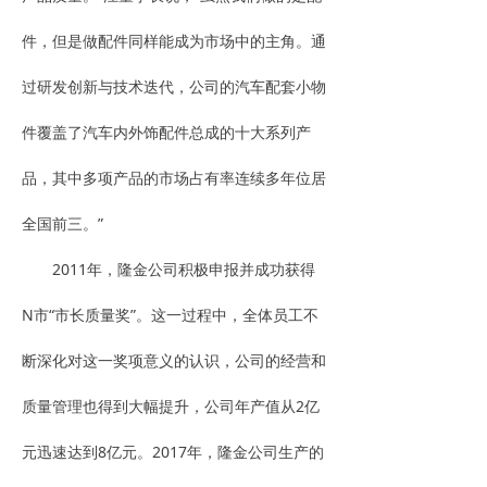
件，但是做配件同样能成为市场中的主角。通
过研发创新与技术迭代，公司的汽车配套小物
件覆盖了汽车内外饰配件总成的十大系列产
品，其中多项产品的市场占有率连续多年位居
全国前三。”
2011年，隆金公司积极申报并成功获得
N市“市长质量奖”。这一过程中，全体员工不
断深化对这一奖项意义的认识，公司的经营和
质量管理也得到大幅提升，公司年产值从2亿
元迅速达到8亿元。2017年，隆金公司生产的