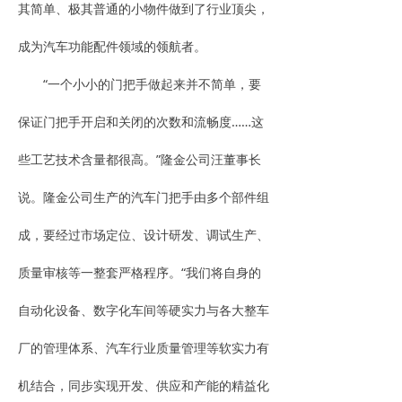
其简单、极其普通的小物件做到了行业顶尖，
成为汽车功能配件领域的领航者。
“一个小小的门把手做起来并不简单，要
保证门把手开启和关闭的次数和流畅度……这
些工艺技术含量都很高。”隆金公司汪董事长
说。隆金公司生产的汽车门把手由多个部件组
成，要经过市场定位、设计研发、调试生产、
质量审核等一整套严格程序。“我们将自身的
自动化设备、数字化车间等硬实力与各大整车
厂的管理体系、汽车行业质量管理等软实力有
机结合，同步实现开发、供应和产能的精益化