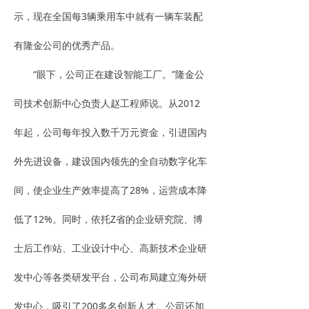
示，现在全国每3辆乘用车中就有一辆车装配
有隆金公司的优秀产品。
“眼下，公司正在建设智能工厂。”隆金公
司技术创新中心负责人赵工程师说。从2012
年起，公司每年投入数千万元资金，引进国内
外先进设备，建设国内领先的全自动数字化车
间，使企业生产效率提高了28%，运营成本降
低了12%。同时，依托Z省的企业研究院、博
士后工作站、工业设计中心、高新技术企业研
发中心等各类研发平台，公司布局建立海外研
发中心，吸引了200多名创新人才。公司还加