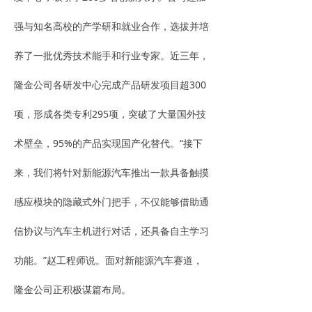
强与知名高校的产学研和就业合作，选拔并培
养了一批优秀技术能手和行业专家。近三年，
隆金公司各研发中心完成产品研发项目超300
项，形成各类专利295项，突破了大量国外技
术壁垒，95%的产品实现国产化替代。“接下
来，我们将针对新能源汽车推出一款具备触摸
感应模块的隐藏式外门把手，不仅能够借助通
信协议与汽车主机进行对话，还具备自主学习
功能。”赵工程师说。面对新能源汽车赛道，
隆金公司正积极谋篇布局。