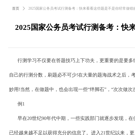
首页
ꄲ
2025国家公务员考试行测备考：快来看看这些题是不是你经常做错的
2025国家公务员考试行测备考：快
行测学习不仅要在答题技巧上下功夫，更重要的是要多练
自己的行测分数，刷题必不可少!在大量的题海战术之后，
妙用!当然，在做题中，也会出现一些“绊脚石”，“次次做次
例1
早在20世纪90年代中期，一些实践部门就逐步发现，
已经越来越不足以获得充分的信息了。进入21世纪以来，更