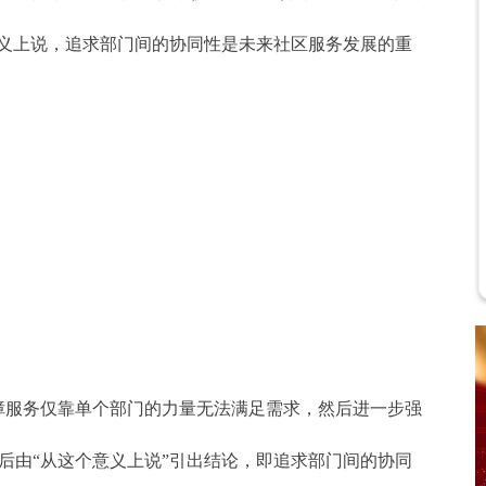
意义上说，追求部门间的协同性是未来社区服务发展的重
障服务仅靠单个部门的力量无法满足需求，然后进一步强
后由“从这个意义上说”引出结论，即追求部门间的协同