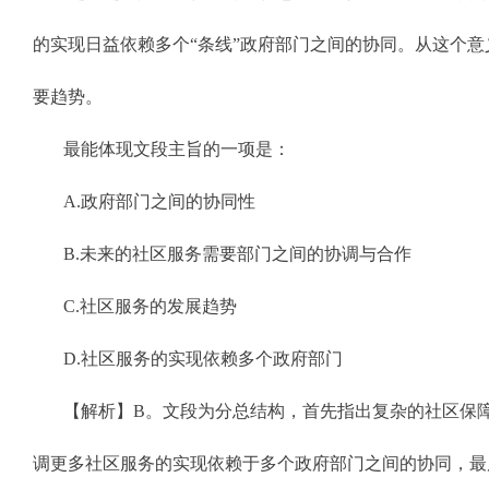
的实现日益依赖多个“条线”政府部门之间的协同。从这个
要趋势。
最能体现文段主旨的一项是：
A.政府部门之间的协同性
B.未来的社区服务需要部门之间的协调与合作
C.社区服务的发展趋势
D.社区服务的实现依赖多个政府部门
【解析】B。文段为分总结构，首先指出复杂的社区保
调更多社区服务的实现依赖于多个政府部门之间的协同，最