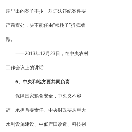
库里出的案子不少，对违法违纪案件要
严肃查处，决不能任由“粮耗子”折腾糟
蹋。
——2013年12月23日，在中央农村
工作会议上的讲话
6、中央和地方要共同负责
保障国家粮食安全，中央义不容
辞，承担首要责任。中央财政要从重大
水利设施建设、中低产田改造、科技创