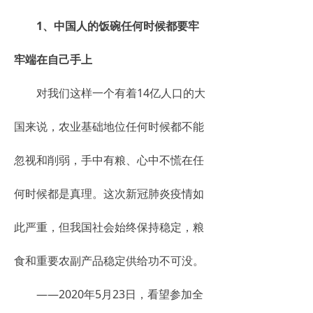
1、中国人的饭碗任何时候都要牢
牢端在自己手上
对我们这样一个有着14亿人口的大
国来说，农业基础地位任何时候都不能
忽视和削弱，手中有粮、心中不慌在任
何时候都是真理。这次新冠肺炎疫情如
此严重，但我国社会始终保持稳定，粮
食和重要农副产品稳定供给功不可没。
——2020年5月23日，看望参加全