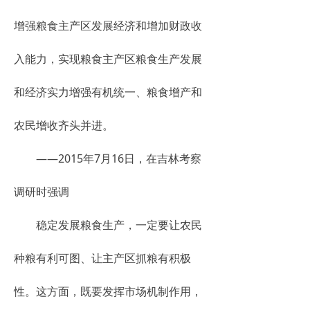
增强粮食主产区发展经济和增加财政收
入能力，实现粮食主产区粮食生产发展
和经济实力增强有机统一、粮食增产和
农民增收齐头并进。
——2015年7月16日，在吉林考察
调研时强调
稳定发展粮食生产，一定要让农民
种粮有利可图、让主产区抓粮有积极
性。这方面，既要发挥市场机制作用，