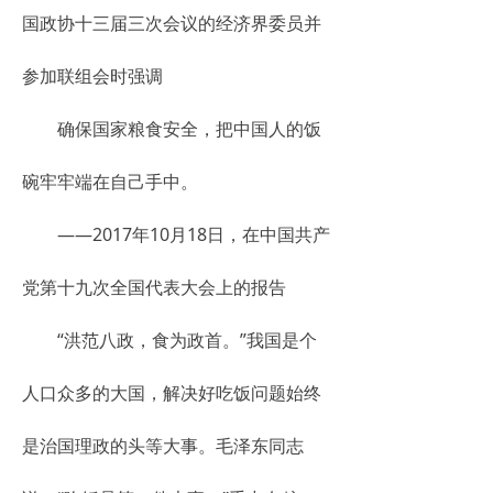
国政协十三届三次会议的经济界委员并
参加联组会时强调
确保国家粮食安全，把中国人的饭
碗牢牢端在自己手中。
——2017年10月18日，在中国共产
党第十九次全国代表大会上的报告
“洪范八政，食为政首。”我国是个
人口众多的大国，解决好吃饭问题始终
是治国理政的头等大事。毛泽东同志