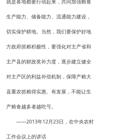
就是各地都要行动起来，共同加强粮食
生产能力、储备能力、流通能力建设，
切实保护耕地。当然，我们要保护好地
方政府抓粮积极性，要强化对主产省和
主产县的财政奖补力度，逐步建立健全
对主产区的利益补偿机制，保障产粮大
县重农抓粮得实惠、有发展，不能让生
产粮食越多者越吃亏。
——2013年12月23日，在中央农村
工作会议上的讲话