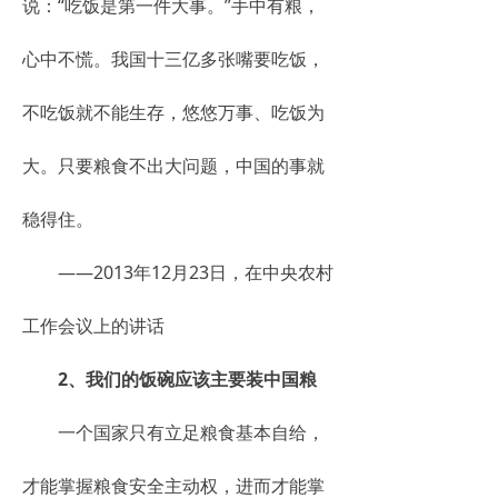
说：“吃饭是第一件大事。”手中有粮，
心中不慌。我国十三亿多张嘴要吃饭，
不吃饭就不能生存，悠悠万事、吃饭为
大。只要粮食不出大问题，中国的事就
稳得住。
——2013年12月23日，在中央农村
工作会议上的讲话
2、我们的饭碗应该主要装中国粮
一个国家只有立足粮食基本自给，
才能掌握粮食安全主动权，进而才能掌