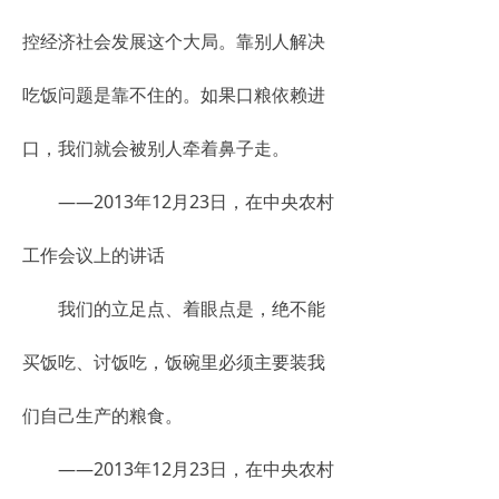
控经济社会发展这个大局。靠别人解决
吃饭问题是靠不住的。如果口粮依赖进
口，我们就会被别人牵着鼻子走。
——2013年12月23日，在中央农村
工作会议上的讲话
我们的立足点、着眼点是，绝不能
买饭吃、讨饭吃，饭碗里必须主要装我
们自己生产的粮食。
——2013年12月23日，在中央农村