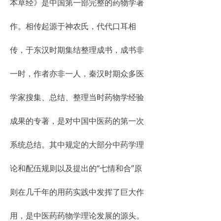
本草经》是中国第一部完整的药物学著
作。相传起源于神农氏，代代口耳相
传，于东汉时期集结整理成书，成书非
一时，作者亦非一人，秦汉时期众多医
学家搜集、总结、整理当时药物学经验
成果的专著，是对中国中医药的第一次
系统总结。其中规定的大部分中药学理
论和配伍规则以及提出的“七情和合”原
则在几千年的用药实践中发挥了巨大作
用，是中医药药物学理论发展的源头。