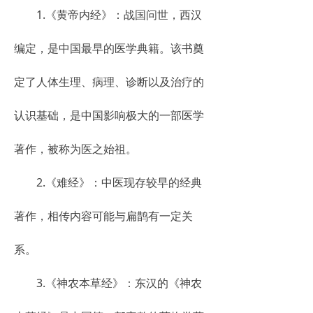
1.《黄帝内经》：战国问世，西汉
编定，是中国最早的医学典籍。该书奠
定了人体生理、病理、诊断以及治疗的
认识基础，是中国影响极大的一部医学
著作，被称为医之始祖。
2.《难经》：中医现存较早的经典
著作，相传内容可能与扁鹊有一定关
系。
3.《神农本草经》：东汉的《神农