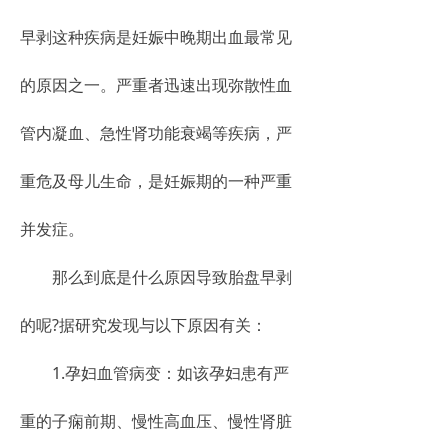
早剥这种疾病是妊娠中晚期出血最常见
的原因之一。严重者迅速出现弥散性血
管内凝血、急性肾功能衰竭等疾病，严
重危及母儿生命，是妊娠期的一种严重
并发症。
那么到底是什么原因导致胎盘早剥
的呢?据研究发现与以下原因有关：
1.孕妇血管病变：如该孕妇患有严
重的子痫前期、慢性高血压、慢性肾脏