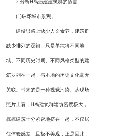
2.分析H岛违建建筑群的危害。
(1)破坏城市景观。
建设思路上缺少人文素养，建筑群
缺少排列的逻辑，只是单纯将不同地
域、不同历史时期、不同风格类型的建
筑罗列在一起，与本地的历史文化毫无
关联。带来的是一种视觉污染。从现场
照片上看，H岛建筑群建筑密度极大，
栋栋建筑十分紧密地挤在一起，不仅居
住体验感差，且极不美观，正是因此，