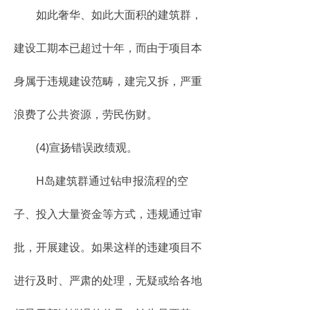
如此奢华、如此大面积的建筑群，
建设工期本已超过十年，而由于项目本
身属于违规建设范畴，建完又拆，严重
浪费了公共资源，劳民伤财。
(4)宣扬错误政绩观。
H岛建筑群通过钻申报流程的空
子、投入大量资金等方式，违规通过审
批，开展建设。如果这样的违建项目不
进行及时、严肃的处理，无疑或给各地