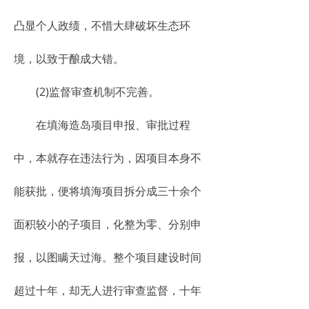
凸显个人政绩，不惜大肆破坏生态环
境，以致于酿成大错。
(2)监督审查机制不完善。
在填海造岛项目申报、审批过程
中，本就存在违法行为，因项目本身不
能获批，便将填海项目拆分成三十余个
面积较小的子项目，化整为零、分别申
报，以图瞒天过海。整个项目建设时间
超过十年，却无人进行审查监督，十年