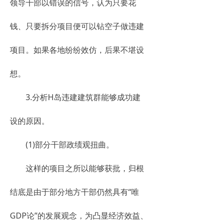
领导干部以错误的信号，认为只要花
钱、只要拆分项目便可以钻空子做违建
项目。如果各地纷纷效仿，后果不堪设
想。
3.分析H岛违建建筑群能够成功建
设的原因。
(1)部分干部政绩观扭曲。
这样的项目之所以能够获批，归根
结底是由于部分地方干部仍然具有“唯
GDP论”的发展观念，为凸显经济效益、