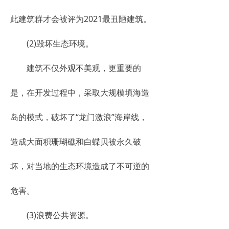
此建筑群才会被评为2021最丑陋建筑。
(2)毁坏生态环境。
建筑不仅外观不美观，更重要的
是，在开发过程中，采取大规模填海造
岛的模式，破坏了“龙门激浪”海岸线，
造成大面积珊瑚礁和白蝶贝被永久破
坏，对当地的生态环境造成了不可逆的
危害。
(3)浪费公共资源。