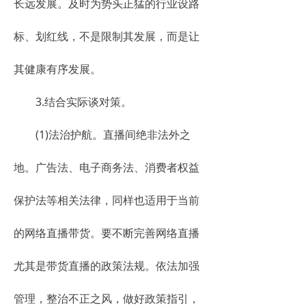
长远发展。及时为势头正猛的行业设路
标、划红线，不是限制其发展，而是让
其健康有序发展。
3.结合实际谈对策。
(1)法治护航。直播间绝非法外之
地。广告法、电子商务法、消费者权益
保护法等相关法律，同样也适用于当前
的网络直播带货。要不断完善网络直播
尤其是带货直播的政策法规。依法加强
管理，整治不正之风，做好政策指引，