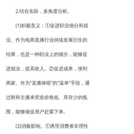
2.结合实际，多角度分析。
(1)积极意义：①促进职业细分和就
业。作为电商直播行业持续发展衍生的
结果，也是一种职业上的细分，能够促
进就业，提高收入。②促进成单，便利
商家。作为“直播捧哏”的“逼单”手段，通
过附和主播来营造价格低、库存少的氛
围，能够催促用户赶紧下单。
(2)消极影响。①诱导消费者非理性