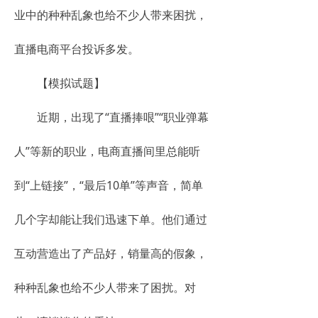
业中的种种乱象也给不少人带来困扰，
直播电商平台投诉多发。
【模拟试题】
近期，出现了“直播捧哏”“职业弹幕
人”等新的职业，电商直播间里总能听
到“上链接”，“最后10单”等声音，简单
几个字却能让我们迅速下单。他们通过
互动营造出了产品好，销量高的假象，
种种乱象也给不少人带来了困扰。对