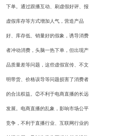
下单。通过跟播互动、刷虚假好评、报
虚假库存等方式增加人气，营造产品
好、库存低、销量好的假象，诱导消费
者冲动消费，头脑一热下单，但出现产
品质量差等问题，这些虚假宣传、不文
明带货、价格误导等问题损害了消费者
的合法权益。②不利于电商直播的长远
发展。电商直播的乱象，影响市场公平
竞争，不利于直播行业、互联网行业的