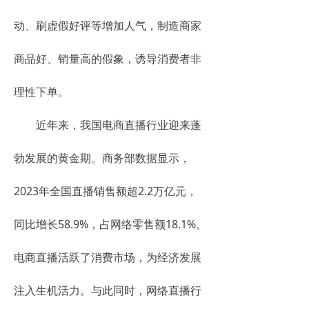
动、刷虚假好评等增加人气，制造商家
商品好、销量高的假象，诱导消费者非
理性下单。
近年来，我国电商直播行业迎来蓬
勃发展的黄金期。商务部数据显示，
2023年全国直播销售额超2.2万亿元，
同比增长58.9%，占网络零售额18.1%。
电商直播活跃了消费市场，为经济发展
注入生机活力。与此同时，网络直播行