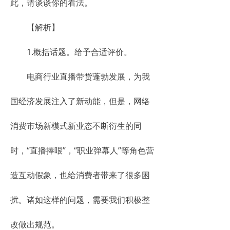
此，请谈谈你的看法。
【解析】
1.概括话题。给予合适评价。
电商行业直播带货蓬勃发展，为我
国经济发展注入了新动能，但是，网络
消费市场新模式新业态不断衍生的同
时，“直播捧哏”，“职业弹幕人”等角色营
造互动假象，也给消费者带来了很多困
扰。诸如这样的问题，需要我们积极整
改做出规范。