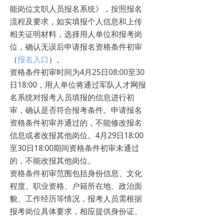
能岗位文职人员报名系统》，按照报名
流程及要求，如实填报个人信息和上传
相关证明材料，选择用人单位和报考岗
位，确认无误后申请报名资格条件初审
（
报名入口
）。
资格条件初审时间为4月25日08:00至30
日18:00，用人单位将通过军队人才网报
名系统对报考人员填报的信息进行初
审，确认是否符合报考条件。申请报名
资格条件初审并通过的，不能修改报名
信息或者改报其他岗位。4月29日18:00
至30日18:00期间资格条件初审未通过
的，不能改报其他岗位。
资格条件初审范围包括身份信息、文化
程度、职业资格、户籍所在地、政治面
貌、工作经历等情况，报考人员需根据
报考岗位具体要求，相应提供身份证、