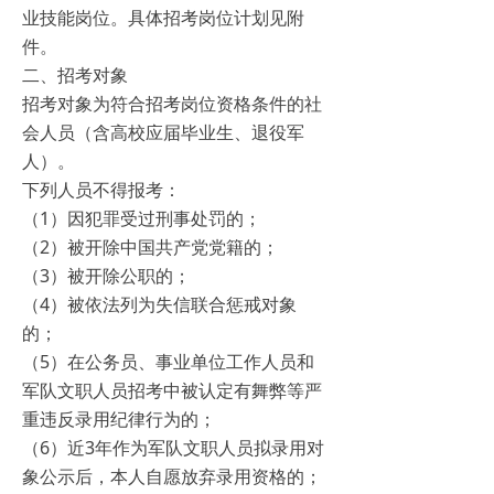
业技能岗位。具体招考岗位计划见附
件。
二、招考对象
招考对象为符合招考岗位资格条件的社
会人员（含高校应届毕业生、退役军
人）。
下列人员不得报考：
（1）因犯罪受过刑事处罚的；
（2）被开除中国共产党党籍的；
（3）被开除公职的；
（4）被依法列为失信联合惩戒对象
的；
（5）在公务员、事业单位工作人员和
军队文职人员招考中被认定有舞弊等严
重违反录用纪律行为的；
（6）近3年作为军队文职人员拟录用对
象公示后，本人自愿放弃录用资格的；