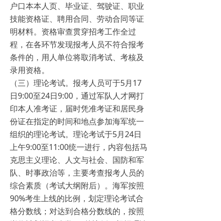
户口本本人页、毕业证、驾驶证、职业
技能资格证、聘用合同、劳动合同等证
明材料。资格审查贯穿招考工作全过
程，在各环节发现报考人员不符合报考
条件的，用人单位将取消考试、考核及
录用资格。
（三）理论考试。报考人员可于5月17
日9:00至24日9:00，通过军队人才网打
印本人准考证，届时凭准考证和居民身
份证在指定的时间和地点参加海军统一
组织的理论考试。理论考试于5月24日
上午9:00至11:00统一进行，内容包括马
克思主义理论、人文与社会、国防和军
队、时事政治等，主要考查报考人员的
综合素质（考试大纲附后）。海军按照
90%考生上线的比例，划定理论考试合
格分数线；对达到合格分数线的，按照