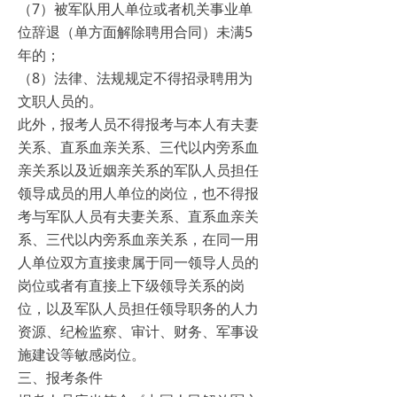
（7）被军队用人单位或者机关事业单
位辞退（单方面解除聘用合同）未满5
年的；
（8）法律、法规规定不得招录聘用为
文职人员的。
此外，报考人员不得报考与本人有夫妻
关系、直系血亲关系、三代以内旁系血
亲关系以及近姻亲关系的军队人员担任
领导成员的用人单位的岗位，也不得报
考与军队人员有夫妻关系、直系血亲关
系、三代以内旁系血亲关系，在同一用
人单位双方直接隶属于同一领导人员的
岗位或者有直接上下级领导关系的岗
位，以及军队人员担任领导职务的人力
资源、纪检监察、审计、财务、军事设
施建设等敏感岗位。
三、报考条件