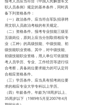
报考人员应当符合《中国人民解放军文
职人员条例》规定的基本条件，同时具
备下列资格条件：
（一）政治条件。应当符合军队招录聘
用文职人员政治考核的有关规定。
（二）资格条件。报考专业技能三级至
五级岗位，原则上应当分别取得相应专
业（工种）的高级技能、中级技能、初
级技能职业资格。其中，对中级技能、
初级技能职业资格，用人单位可依据报
考人员学历、专业、工作经历等进行综
合考察，具备岗位要求能力的可认定符
合相应资格条件。
（三）学历条件。应当具有招考岗位要
求的相应专业大学专科以上学历。
（四）年龄条件。年龄为18周岁以上、
35周岁以下（1989年5月至2007年4月
期间出生）。