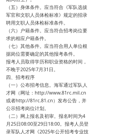
（五）身体条件。应当符合《军队选拔
军官和文职人员体检标准》规定的招录
聘用文职人员体检标准条件。
（六）户籍条件。应当符合招考岗位要
求的相应户籍条件。
（七）其他条件。应当符合用人单位根
据岗位需要确定的其他报考条件。
报考人员取得学历和职业资格的时间，
不晚于2025年7月31日。
四、招考程序
（一）公布招考信息。海军通过军队人
才网（网址：http://www.81rc.mil.cn
或者http://81rc.81.cn）发布公告，并
公示招考岗位计划。
（二）网上报名及初审。报名时间为4
月25日08:00至29日18:00。报考人员登
录军队人才网《2025年公开招考专业技