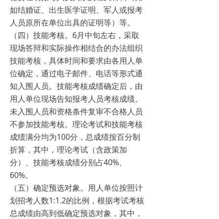
如结婚证、出生医学证明、军人或报考
人员原所在单位出具的证明等）等。
（四）技能考核。6月中旬左右，采取
现场答辩和实际操作相结合的办法组织
技能考核，具体时间和要求由各用人单
位确定，通过电子邮件、电话等形式通
知入围人员。技能考核成绩确定后，由
用人单位现场告知报考人员考核成绩。
未入围人员和资格条件复审不合格人员
不参加技能考核。理论考试和技能考核
成绩满分均为100分，总成绩按百分制
折算，其中，理论考试（含政策加
分）、技能考核成绩分别占40%、
60%。
（五）确定预选对象。用人单位按照计
划招考人数1:1.2的比例，根据考试考核
总成绩由高到低确定预选对象，其中，