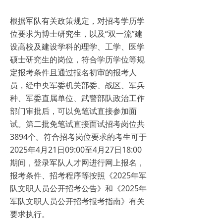
根据军队有关政策规定，对招考学历学
位要求为博士研究生，以及“双一流”建
设高校及建设学科的理学、工学、医学
硕士研究生的岗位，符合学历学位等规
定报考条件且通过报名初审的报考人
员，经中央军委机关部委、战区、军兵
种、军委直属单位、武警部队政治工作
部门审批后，可以免笔试直接参加面
试。第二批免笔试直接面试招考岗位共
3894个。符合招考岗位要求的考生可于
2025年4月21日09:00至4月27日18:00
期间，登录军队人才网进行网上报名，
报考条件、招考程序等按照《2025年军
队文职人员公开招考公告》和《2025年
军队文职人员公开招考报考指南》有关
要求执行。