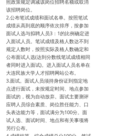
照政策规定调减该岗位招聘名额或取消
该招聘岗位。
2.公布笔试成绩和面试名单。按照笔试
成绩从高到底的顺序依次排序，按参加
面试人选与拟聘人员3：1的比例确定进
入面试人员。笔试成绩及格人数达不到
规定人数时，按照实际及格人数确定和
公布面试人选(达到分数线笔试成绩相同
者同时进入面试)。进入面试人员名单在
大连民族大学人才招聘网站公布。
3.面试。面试人员须持身份证到指定地
点进行面试，未按规定时间、地点参加
面试的，视为自动放弃。面试主要测评
应聘人员综合素质、岗位胜任能力、口
头表达能力等，面试满分为100分。面
试人选、面试时间、地点和有关事项将
另行公布。