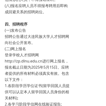
(八)报名应聘人员不得报考聘用后即构
成回避关系的招聘岗位。
四、招聘程序
(一)发布公告
招聘公告通过大连民族大学人才招聘网
向社会公开发布。
(二)网上报名
登录学校人才招聘网
http://zp.dlnu.edu.cn进行网上报名，
报名截止日期为2025年5月15日。应聘
者提供的所有材料必须真实有效。包含
以下文件：
1.各阶段学历学位证书(留学回国人员提
供可以认定本人留学回国人员身份的相
关材料);
2.各学习阶段学信网在线验证报告;