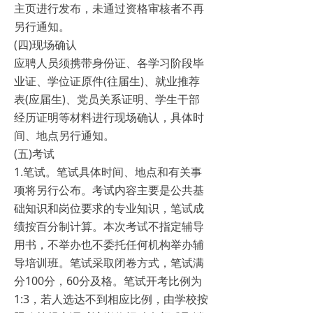
主页进行发布，未通过资格审核者不再
另行通知。
(四)现场确认
应聘人员须携带身份证、各学习阶段毕
业证、学位证原件(往届生)、就业推荐
表(应届生)、党员关系证明、学生干部
经历证明等材料进行现场确认，具体时
间、地点另行通知。
(五)考试
1.笔试。笔试具体时间、地点和有关事
项将另行公布。考试内容主要是公共基
础知识和岗位要求的专业知识，笔试成
绩按百分制计算。本次考试不指定辅导
用书，不举办也不委托任何机构举办辅
导培训班。笔试采取闭卷方式，笔试满
分100分，60分及格。笔试开考比例为
1:3，若人选达不到相应比例，由学校按