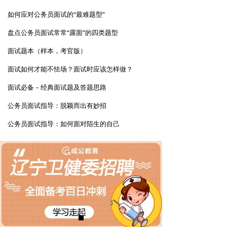
如何应对公务员面试的“最难题型”
盘点公务员面试常常“露面”的四类题型
面试题本（样本，考官版）
面试如何才能不怯场？面试时应该怎样做？
面试必备－经典面试题及答题思路
公务员面试指导：脱颖而出有妙招
公务员面试指导：如何面对陌生的自己